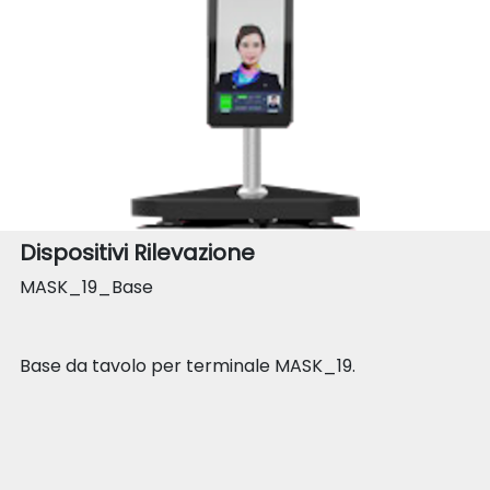
Dispositivi Rilevazione
MASK_19_Base
Base da tavolo per terminale MASK_19.