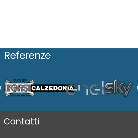
Referenze
Contatti