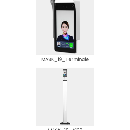
MASK_19_Terminale