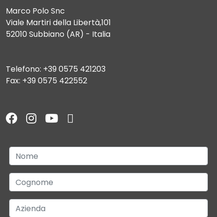
Marco Polo Snc
Viale Martiri della Libertà,101
52010 Subbiano (AR) - Italia
Telefono: +39 0575 421203
Fax: +39 0575 422552