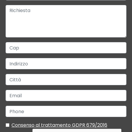
Consenso al trattamento GDPR 679/2016