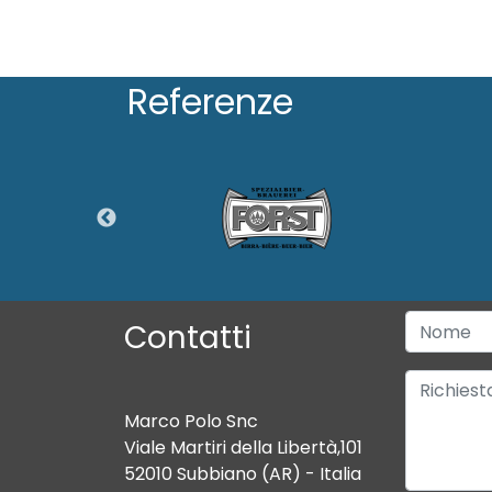
Referenze
Contatti
Marco Polo Snc
Viale Martiri della Libertà,101
52010 Subbiano (AR) - Italia