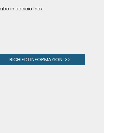
ubo in acciaio Inox
RICHIEDI INFORMAZIONI >>