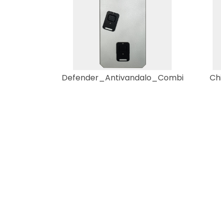
Defender_Antivandalo_Combi
Ch