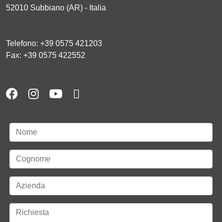
52010 Subbiano (AR) - Italia
Telefono: +39 0575 421203
Fax: +39 0575 422552