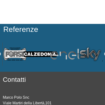
Referenze
Contatti
Marco Polo Snc
Viale Martiri della Libertà,101