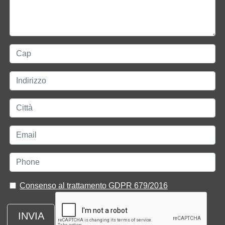
Consenso al trattamento GDPR 679/2016
INVIA