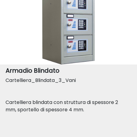
Armadio Blindato
Cartelliera_Blindata_3_Vani
Cartelliera blindata con struttura di spessore 2
mm, sportello di spessore 4 mm.