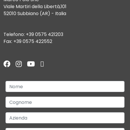
Viale Martiri della Libertà,101
52010 Subbiano (AR) - Italia
Telefono: +39 0575 421203
Fax: +39 0575 422552