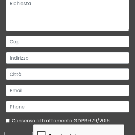
Consenso al trattamento GDPR 679/2016