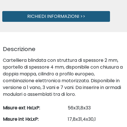
RICHIEDI INFORMAZIONI >>
Descrizione
Cartelliera blindata con struttura di spessore 2 mm,
sportello di spessore 4 mm, disponibile con chiusura a
doppia mappa, cilindro a profilo europeo,
combinazione elettronica motorizzata. Disponibile in
versione a 1 vano, 3 vani e 7 vani. Da inserire in armadi
modulari o assemblati tra di loro.
Misure ext HxLxP:
56x31,8x33
Misure int HxLxP:
17,8x31,4x30,1