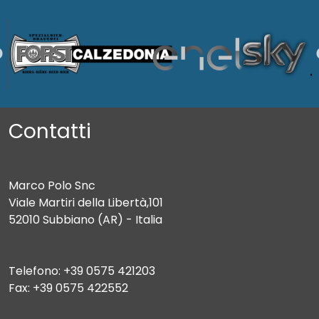
Contatti
Marco Polo Snc
Viale Martiri della Libertà,101
52010 Subbiano (AR) - Italia
Telefono: +39 0575 421203
Fax: +39 0575 422552