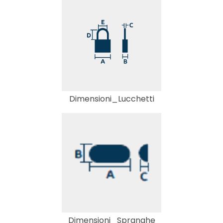
Dimensioni_Lucchetti
Dimensioni_Spranghe