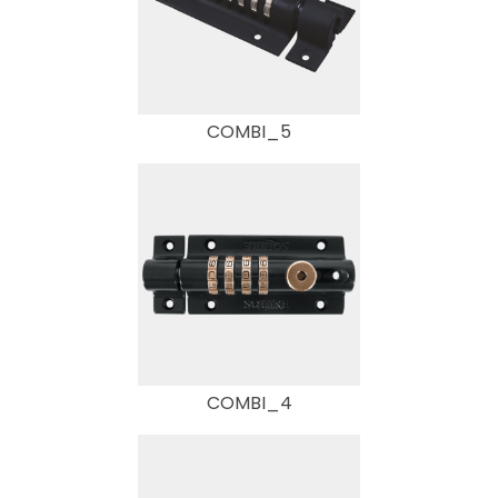
COMBI_5
COMBI_4