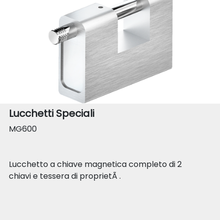
Lucchetti Speciali
MG600
Lucchetto a chiave magnetica completo di 2
chiavi e tessera di proprietÃ .