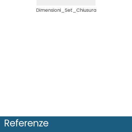
Dimensioni_Set_Chiusura
Referenze