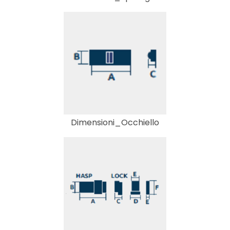
Dimensioni_Occhiello