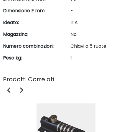
Dimensione E mm:
-
Ideato:
ITA
Magazzino:
No
Numero combinazioni:
Chiavi a 5 ruote
Peso kg:
1
Prodotti Correlati