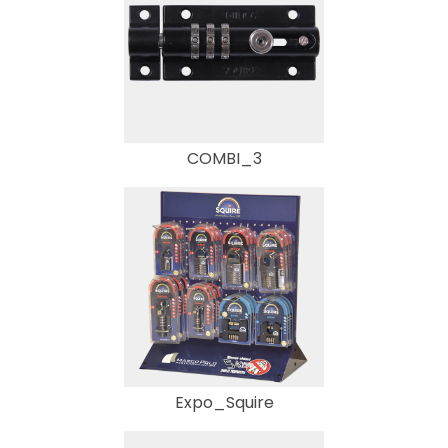
COMBI_3
Expo_Squire