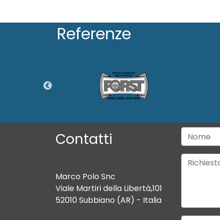
Referenze
Contatti
Marco Polo Snc
Viale Martiri della Libertà,101
52010 Subbiano (AR) - Italia