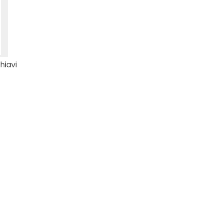
hiavi