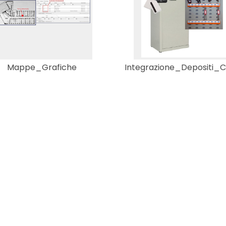
Mappe_Grafiche
Integrazione_Depositi_C