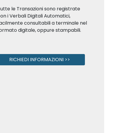
utte le Transazioni sono registrate
on i Verbali Digitali Automatici,
acilmente consultabili a terminale nel
ormato digitale, oppure stampabili.
RICHIEDI INFORMAZIONI >>