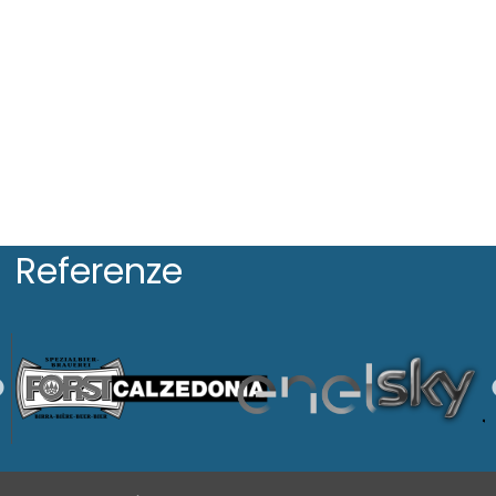
Referenze