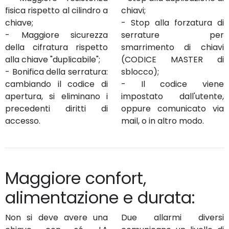
fisica rispetto al cilindro a
chiavi;
chiave;
- Stop alla forzatura di
- Maggiore sicurezza
serrature per
della cifratura rispetto
smarrimento di chiavi
alla chiave "duplicabile";
(CODICE MASTER di
- Bonifica della serratura:
sblocco);
cambiando il codice di
- Il codice viene
apertura, si eliminano i
impostato dall'utente,
precedenti diritti di
oppure comunicato via
accesso.
mail, o in altro modo.
Maggiore confort,
alimentazione e durata:
Non si deve avere una
Due allarmi diversi