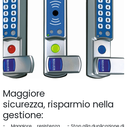
Maggiore
sicurezza, risparmio nella
gestione:
- Maggiore resistenza
- Stop alla duplicazione di