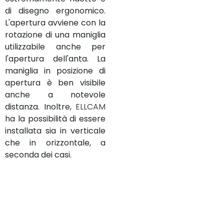
di disegno ergonomico.
L'apertura avviene con la
rotazione di una maniglia
utilizzabile anche per
l'apertura dell'anta. La
maniglia in posizione di
apertura è ben visibile
anche a notevole
distanza. Inoltre,
ELLCAM
ha la possibilità di essere
installata sia in verticale
che in orizzontale, a
seconda dei casi.