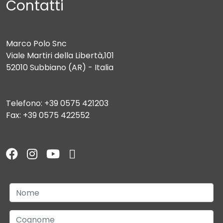
Contatti
Marco Polo Snc
Viale Martiri della Libertà,101
52010 Subbiano (AR) - Italia
Telefono: +39 0575 421203
Fax: +39 0575 422552