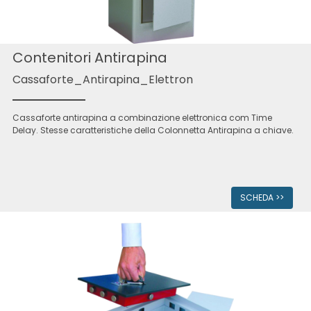
Contenitori Antirapina
Cassaforte_Antirapina_Elettron
Cassaforte antirapina a combinazione elettronica com Time
Delay. Stesse caratteristiche della Colonnetta Antirapina a chiave.
SCHEDA >>