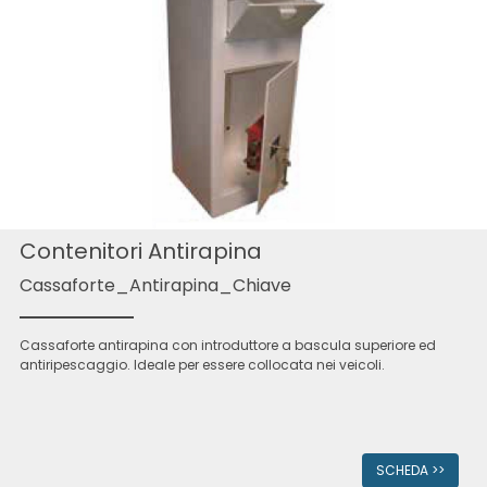
Contenitori Antirapina
Cassaforte_Antirapina_Chiave
Cassaforte antirapina con introduttore a bascula superiore ed
antiripescaggio. Ideale per essere collocata nei veicoli.
SCHEDA >>