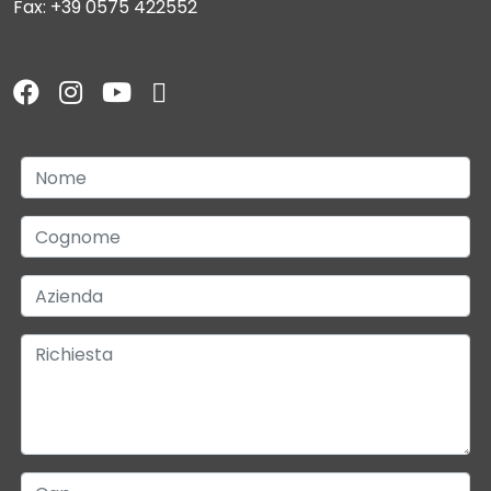
Fax: +39 0575 422552