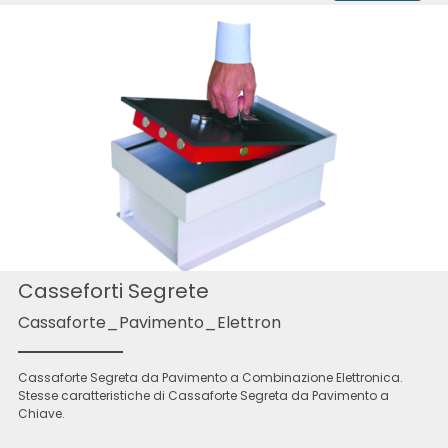
Casseforti Segrete
Cassaforte_Pavimento_Elettron
Cassaforte Segreta da Pavimento a Combinazione Elettronica.
Stesse caratteristiche di Cassaforte Segreta da Pavimento a
Chiave.