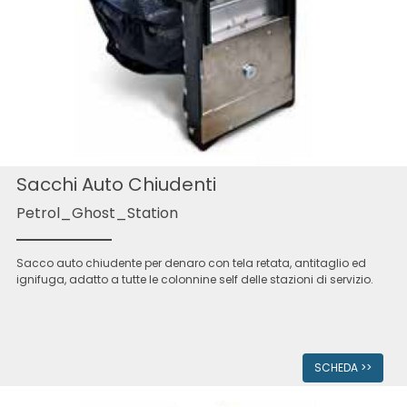
Sacchi Auto Chiudenti
Petrol_Ghost_Station
Sacco auto chiudente per denaro con tela retata, antitaglio ed
ignifuga, adatto a tutte le colonnine self delle stazioni di servizio.
SCHEDA >>