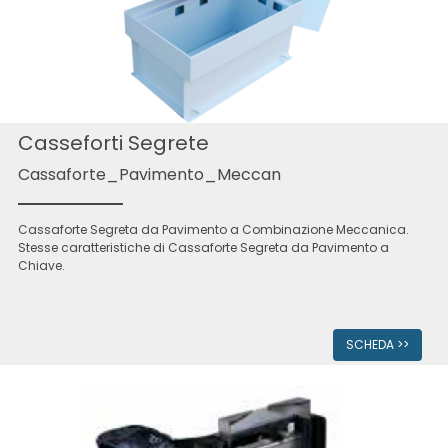
Casseforti Segrete
Cassaforte_Pavimento_Meccan
Cassaforte Segreta da Pavimento a Combinazione Meccanica.
Stesse caratteristiche di Cassaforte Segreta da Pavimento a
Chiave.
SCHEDA >>