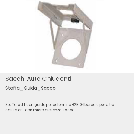
Sacchi Auto Chiudenti
Staffa_Guida_Sacco
Staffa ad L con guide per colonnine B2B Gilbarco e per altre
casseforti, con micro presenza sacco.