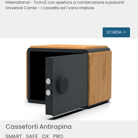
International - Ticino) con apertura a combinazione a pulsanti
Universal Combi - 1 cassetto ed 1 vano inferiore.
SCHEDA >>
Casseforti Antirapina
SMART_SAFE_OX_PRO