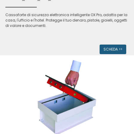
Cassaforte di sicurezza elettronica intelligente OX Pro, adatta per la
casa, l'ufficio e l'hotel. Protegge il tuo denaro, pistole, gioielli, oggetti
di valore e documenti.
SCHEDA >>