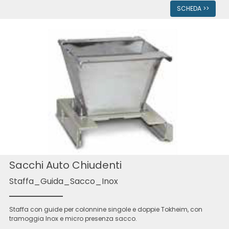
SCHEDA >>
Sacchi Auto Chiudenti
Staffa_Guida_Sacco_Inox
Staffa con guide per colonnine singole e doppie Tokheim, con
tramoggia Inox e micro presenza sacco.