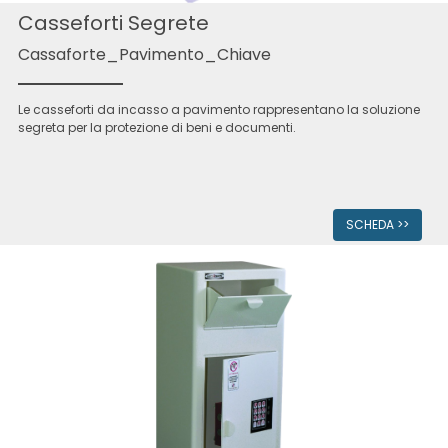
Casseforti Segrete
Cassaforte_Pavimento_Chiave
Le casseforti da incasso a pavimento rappresentano la soluzione
segreta per la protezione di beni e documenti.
SCHEDA >>