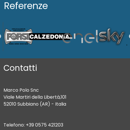
Referenze
Contatti
Marco Polo Snc
Viale Martiri della Libertà,101
52010 Subbiano (AR) - Italia
Telefono: +39 0575 421203