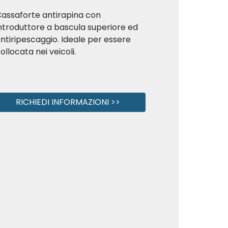
assaforte antirapina con
ntroduttore a bascula superiore ed
ntiripescaggio. Ideale per essere
ollocata nei veicoli.
RICHIEDI INFORMAZIONI >>