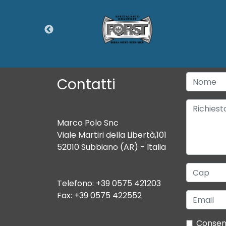
Contatti
Marco Polo Snc
Viale Martiri della Libertà,101
52010 Subbiano (AR) - Italia
Telefono: +39 0575 421203
Fax: +39 0575 422552
Consen