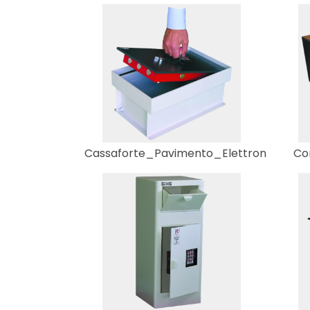
Cassaforte_Pavimento_Elettron
Co