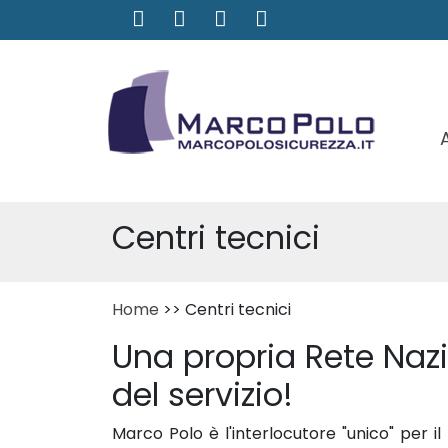
Centri tecnici
Home
>> Centri tecnici
Una propria Rete Nazio
del servizio!
Marco Polo è l'interlocutore "unico" per il 