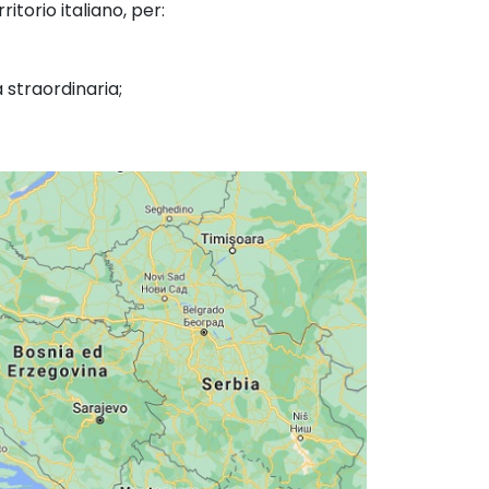
ritorio italiano, per:
a straordinaria;