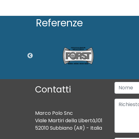
Referenze
Contatti
Marco Polo Snc
Viale Martiri della Libertà,101
52010 Subbiano (AR) - Italia