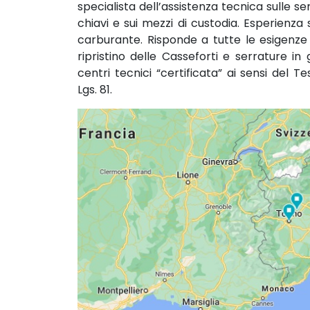
specialista dell’assistenza tecnica sulle ser
chiavi e sui mezzi di custodia. Esperienza s
carburante. Risponde a tutte le esigenze
ripristino delle Casseforti e serrature in
centri tecnici “certificata” ai sensi del T
Lgs. 81.