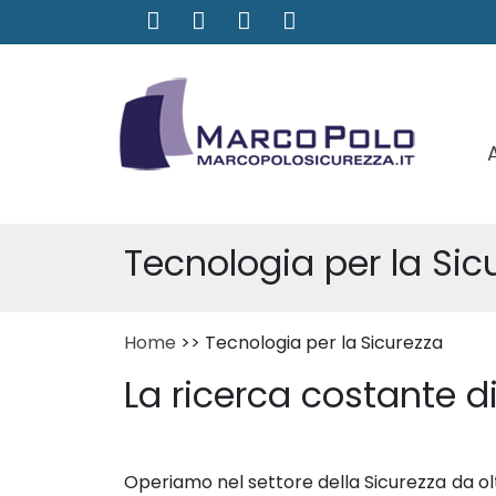
Tecnologia per la Sic
Home
>> Tecnologia per la Sicurezza
La ricerca costante di
Operiamo nel settore della Sicurezza da oltre