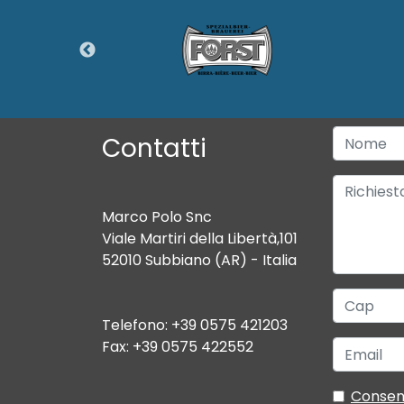
Contatti
Marco Polo Snc
Viale Martiri della Libertà,101
52010 Subbiano (AR) - Italia
Telefono: +39 0575 421203
Fax: +39 0575 422552
Consen