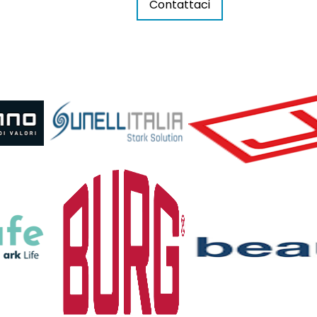
Contattaci