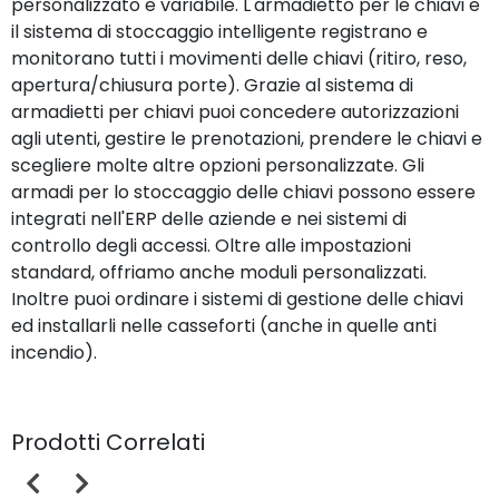
personalizzato e variabile. L'armadietto per le chiavi e
il sistema di stoccaggio intelligente registrano e
monitorano tutti i movimenti delle chiavi (ritiro, reso,
apertura/chiusura porte). Grazie al sistema di
armadietti per chiavi puoi concedere autorizzazioni
agli utenti, gestire le prenotazioni, prendere le chiavi e
scegliere molte altre opzioni personalizzate. Gli
armadi per lo stoccaggio delle chiavi possono essere
integrati nell'ERP delle aziende e nei sistemi di
controllo degli accessi. Oltre alle impostazioni
standard, offriamo anche moduli personalizzati.
Inoltre puoi ordinare i sistemi di gestione delle chiavi
ed installarli nelle casseforti (anche in quelle anti
incendio).
Prodotti Correlati