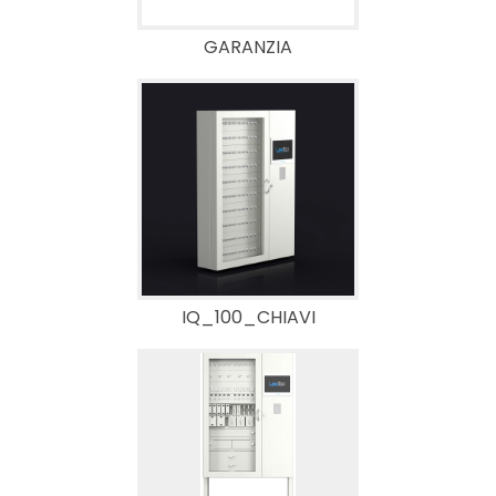
GARANZIA
IQ_100_CHIAVI