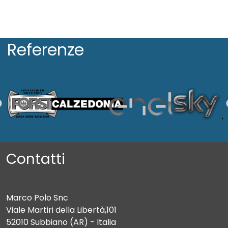
Referenze
Contatti
Marco Polo Snc
Viale Martiri della Libertà,101
52010 Subbiano (AR) - Italia