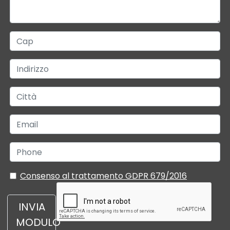
Consenso al trattamento GDPR 679/2016
INVIA
MODULO