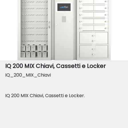
IQ 200 MIX Chiavi, Cassetti e Locker
IQ_200_MIX_Chiavi
IQ 200 MIX Chiavi, Cassetti e Locker.