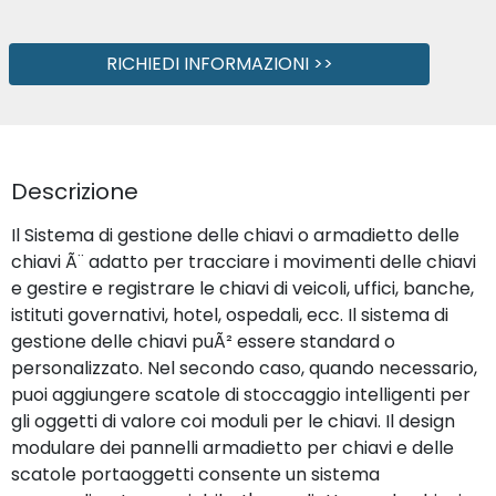
RICHIEDI INFORMAZIONI >>
Descrizione
Il Sistema di gestione delle chiavi o armadietto delle
chiavi Ã¨ adatto per tracciare i movimenti delle chiavi
e gestire e registrare le chiavi di veicoli, uffici, banche,
istituti governativi, hotel, ospedali, ecc. Il sistema di
gestione delle chiavi puÃ² essere standard o
personalizzato. Nel secondo caso, quando necessario,
puoi aggiungere scatole di stoccaggio intelligenti per
gli oggetti di valore coi moduli per le chiavi. Il design
modulare dei pannelli armadietto per chiavi e delle
scatole portaoggetti consente un sistema