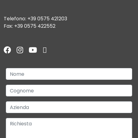
Telefono: +39 0575 421203
Fax: +39 0575 422552