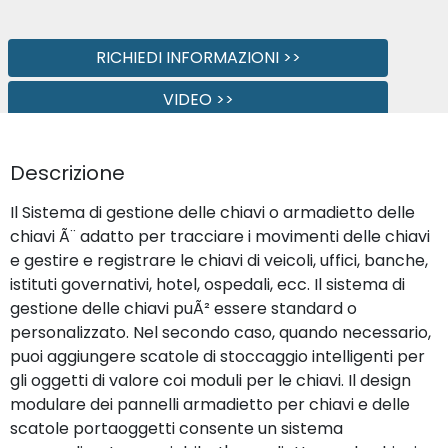
RICHIEDI INFORMAZIONI >>
VIDEO >>
SCHEDA TECNICA >>
Descrizione
Il Sistema di gestione delle chiavi o armadietto delle
chiavi Ã¨ adatto per tracciare i movimenti delle chiavi
e gestire e registrare le chiavi di veicoli, uffici, banche,
istituti governativi, hotel, ospedali, ecc. Il sistema di
gestione delle chiavi puÃ² essere standard o
personalizzato. Nel secondo caso, quando necessario,
puoi aggiungere scatole di stoccaggio intelligenti per
gli oggetti di valore coi moduli per le chiavi. Il design
modulare dei pannelli armadietto per chiavi e delle
scatole portaoggetti consente un sistema