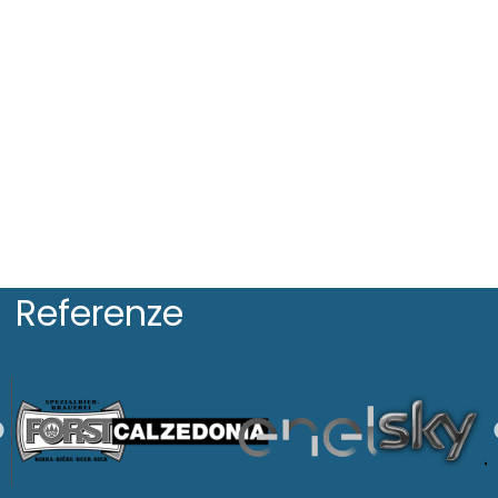
Referenze