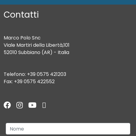
Contatti
Marco Polo Snc
Viale Martiri della Libertà,101
52010 Subbiano (AR) - Italia
Telefono: +39 0575 421203
Fax: +39 0575 422552