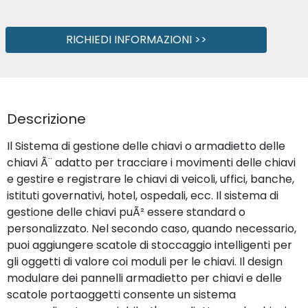
RICHIEDI INFORMAZIONI >>
Descrizione
Il Sistema di gestione delle chiavi o armadietto delle
chiavi Ã¨ adatto per tracciare i movimenti delle chiavi
e gestire e registrare le chiavi di veicoli, uffici, banche,
istituti governativi, hotel, ospedali, ecc. Il sistema di
gestione delle chiavi puÃ² essere standard o
personalizzato. Nel secondo caso, quando necessario,
puoi aggiungere scatole di stoccaggio intelligenti per
gli oggetti di valore coi moduli per le chiavi. Il design
modulare dei pannelli armadietto per chiavi e delle
scatole portaoggetti consente un sistema