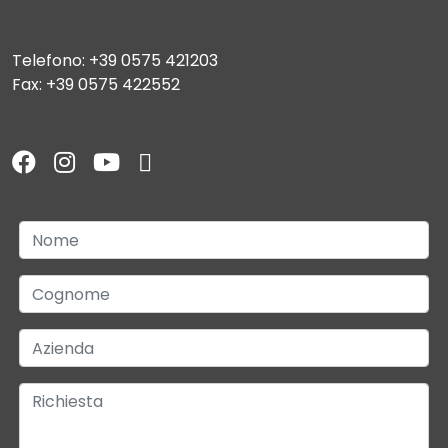
Telefono: +39 0575 421203
Fax: +39 0575 422552