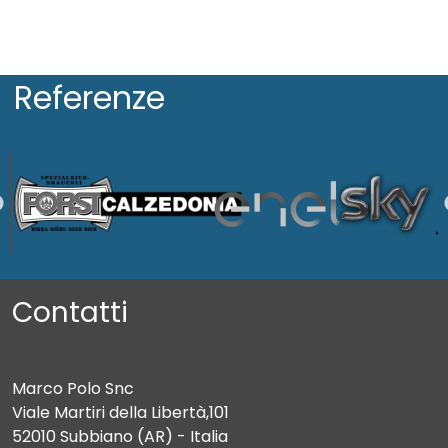
Referenze
Contatti
Marco Polo Snc
Viale Martiri della Libertà,101
52010 Subbiano (AR) - Italia