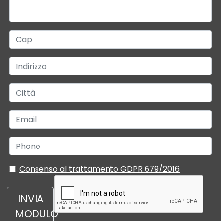
Consenso al trattamento GDPR 679/2016
INVIA
MODULO