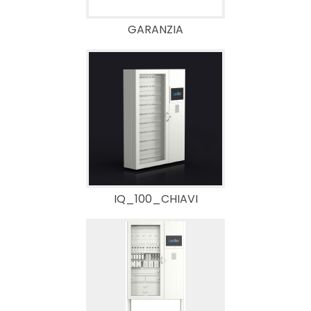
GARANZIA
IQ_100_CHIAVI