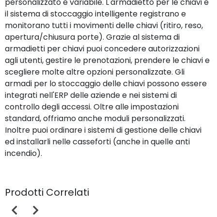
personalizzato e variabile. L'armadietto per le chiavi e
il sistema di stoccaggio intelligente registrano e
monitorano tutti i movimenti delle chiavi (ritiro, reso,
apertura/chiusura porte). Grazie al sistema di
armadietti per chiavi puoi concedere autorizzazioni
agli utenti, gestire le prenotazioni, prendere le chiavi e
scegliere molte altre opzioni personalizzate. Gli
armadi per lo stoccaggio delle chiavi possono essere
integrati nell'ERP delle aziende e nei sistemi di
controllo degli accessi. Oltre alle impostazioni
standard, offriamo anche moduli personalizzati.
Inoltre puoi ordinare i sistemi di gestione delle chiavi
ed installarli nelle casseforti (anche in quelle anti
incendio).
Prodotti Correlati