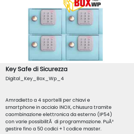
Key Safe di Sicurezza
Digital_Key_Box_Wp_4
Amradietto a 4 sportelli per chiavi e
smartphone in acciaio INOX, chiusura tramite
caombinazione elettronica da esterno (IP54)
con varie possibilitÃ di programmazione. PuÃ²
gestire fino a 50 codici + 1 codice master.