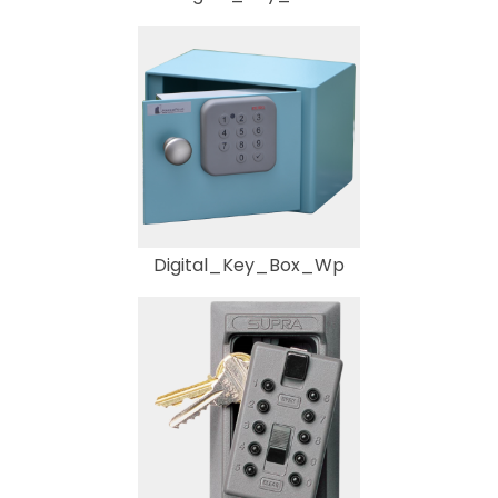
Digital_Key_Box_Wp