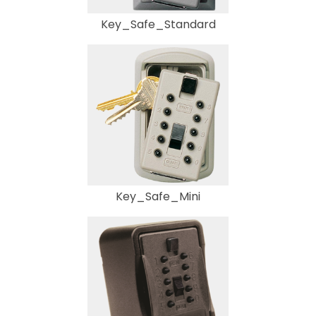
Key_Safe_Standard
Key_Safe_Mini