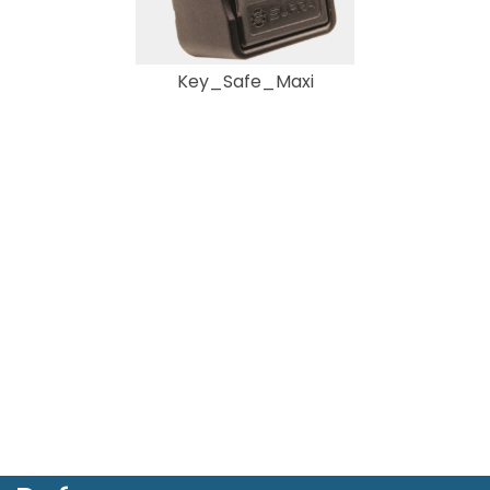
Key_Safe_Maxi