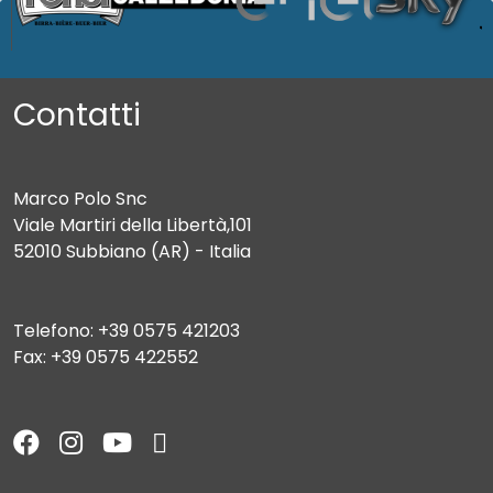
Contatti
Marco Polo Snc
Viale Martiri della Libertà,101
52010 Subbiano (AR) - Italia
Telefono: +39 0575 421203
Fax: +39 0575 422552