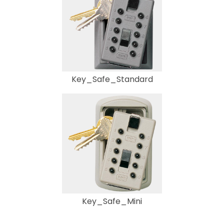
Key_Safe_Standard
Key_Safe_Mini