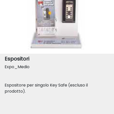
Espositori
Expo_Medio
Espositore per singolo Key Safe (escluso il
prodotto).