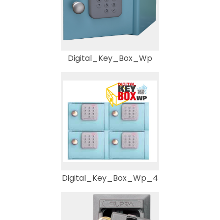
Digital_Key_Box_Wp
Digital_Key_Box_Wp_4