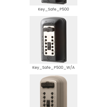
Key_Safe_P500
Key_Safe_P500_W/A