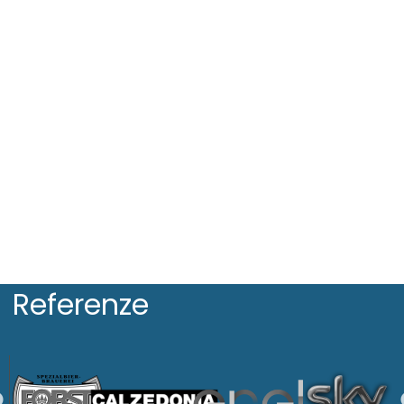
Referenze