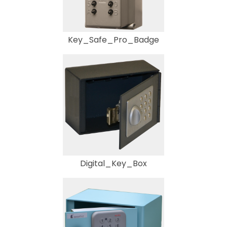
Key_Safe_Pro_Badge
Digital_Key_Box