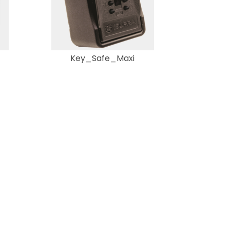
Key_Safe_Maxi