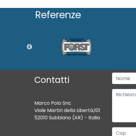
Referenze
Contatti
Marco Polo Snc
Viale Martiri della Libertà,101
52010 Subbiano (AR) - Italia