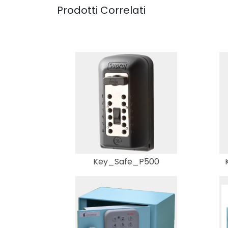
Prodotti Correlati
Key_Safe_P500