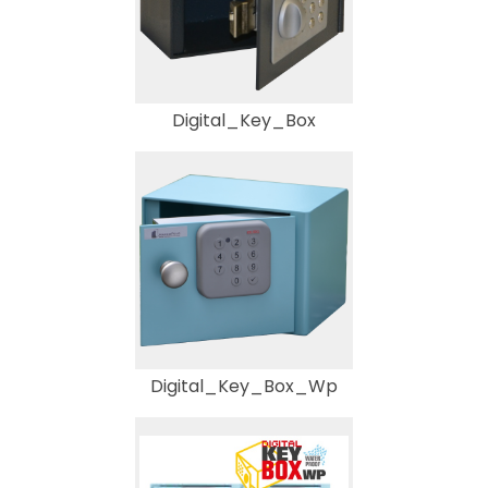
Digital_Key_Box
Digital_Key_Box_Wp