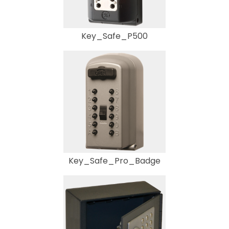
Key_Safe_P500
Key_Safe_Pro_Badge