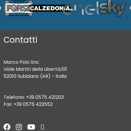
Contatti
Marco Polo Snc
Viale Martiri della Libertà,101
52010 Subbiano (AR) - Italia
Telefono: +39 0575 421203
Fax: +39 0575 422552