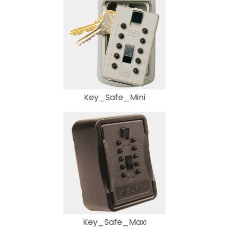
Key_Safe_Mini
Key_Safe_Maxi