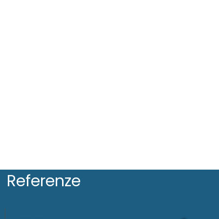
Referenze