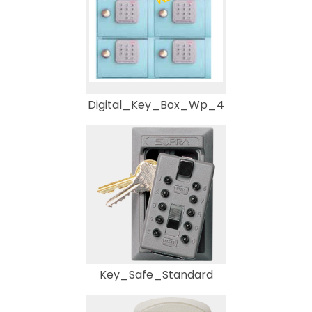
Digital_Key_Box_Wp_4
Key_Safe_Standard