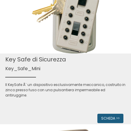
Key Safe di Sicurezza
Key_Safe_Mini
Il KeySafe Ã¨ un dispositivo esclusivamente meccanico, costruito in
zinco presso fuso con una pulsantiera impermeabile ed
antiruggine.
SCHEDA >>