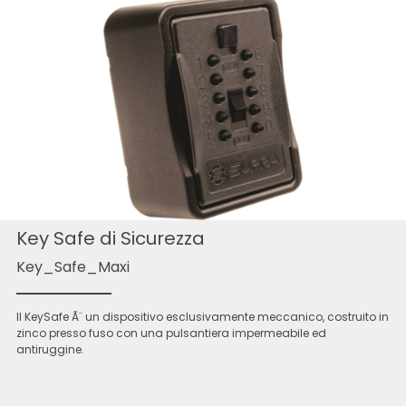
Key Safe di Sicurezza
Key_Safe_Maxi
Il KeySafe Ã¨ un dispositivo esclusivamente meccanico, costruito in
zinco presso fuso con una pulsantiera impermeabile ed
antiruggine.