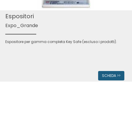
Espositori
Expo_Grande
Espositore per gamma completa Key Safe (escluso i prodotti).
SCHEDA >>