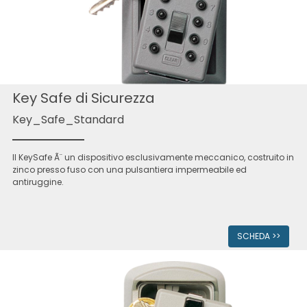
Key Safe di Sicurezza
Key_Safe_Standard
Il KeySafe Ã¨ un dispositivo esclusivamente meccanico, costruito in
zinco presso fuso con una pulsantiera impermeabile ed
antiruggine.
SCHEDA >>