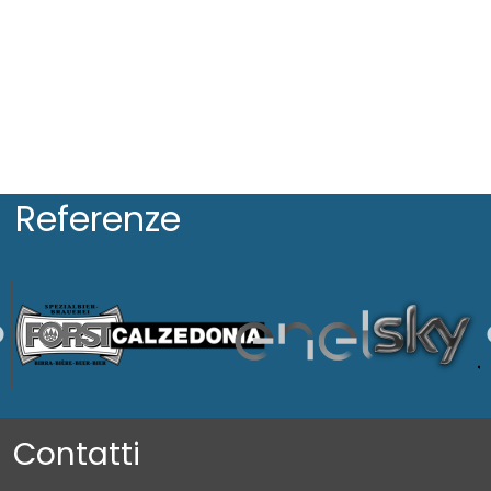
Referenze
Contatti