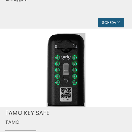
SCHEDA >>
TAMO KEY SAFE
TAMO