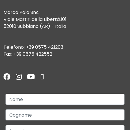
Marco Polo Snc
Viale Martiri della Libertà,101
52010 Subbiano (AR) - Italia
Telefono: +39 0575 421203
Fax: +39 0575 422552