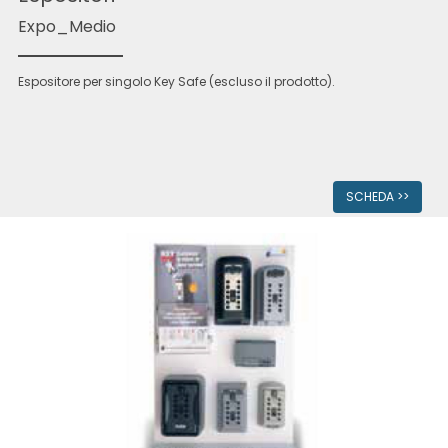
Expo_Medio
Espositore per singolo Key Safe (escluso il prodotto).
SCHEDA >>