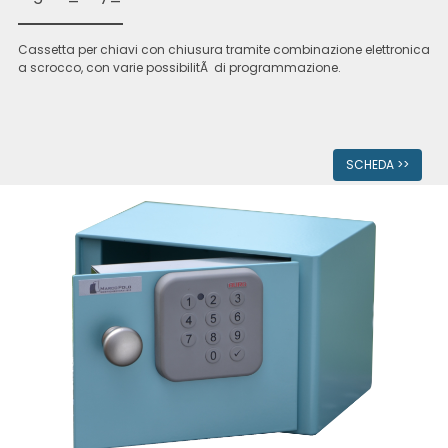
Cassetta per chiavi con chiusura tramite combinazione elettronica
a scrocco, con varie possibilitÃ di programmazione.
SCHEDA >>