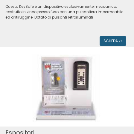
Questo KeySafe è un dispositivo esclusivamente meccanico,
costruito in zinco presso fuso con una pulsantiera impermeabile
ed antiruggine. Dotato di pulsanti retroilluminati
SCHEDA >>
Espositori