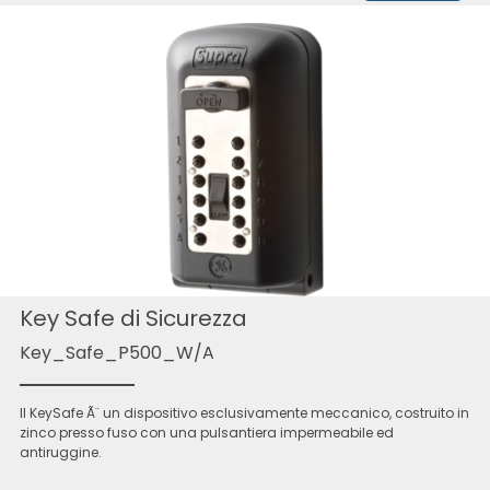
Key Safe di Sicurezza
Key_Safe_P500_W/A
Il KeySafe Ã¨ un dispositivo esclusivamente meccanico, costruito in
zinco presso fuso con una pulsantiera impermeabile ed
antiruggine.