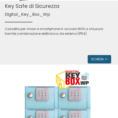
Key Safe di Sicurezza
Digital_Key_Box_Wp
Cassetta per chiavi e smartphone in acciaio INOX a chiusura
tramite combinazione elettronica da esterno (IP54).
SCHEDA >>