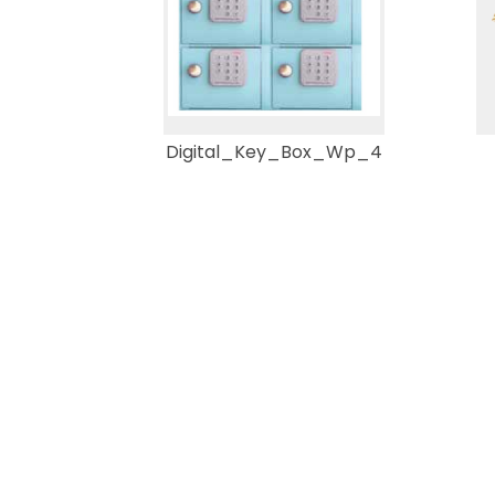
Digital_Key_Box_Wp_4