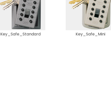
Key_Safe_Standard
Key_Safe_Mini