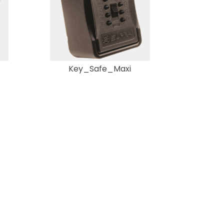
Key_Safe_Maxi